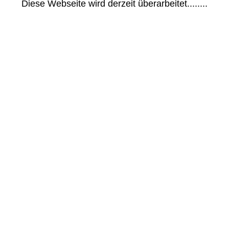
Diese Webseite wird derzeit überarbeitet........